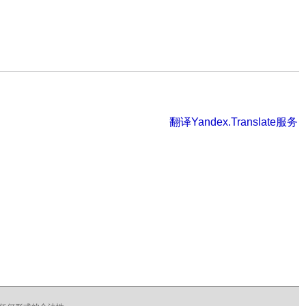
翻译Yandex.Translate服务