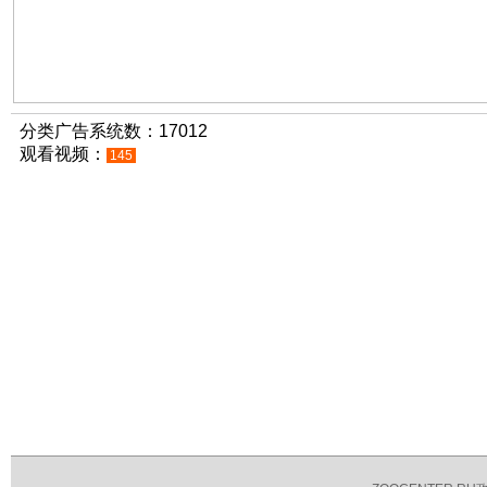
分类广告系统数：17012
观看视频：
145