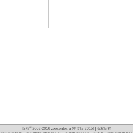
©
版权
2002-2016 zoocenter.ru (中文版 2015) | 版权所有