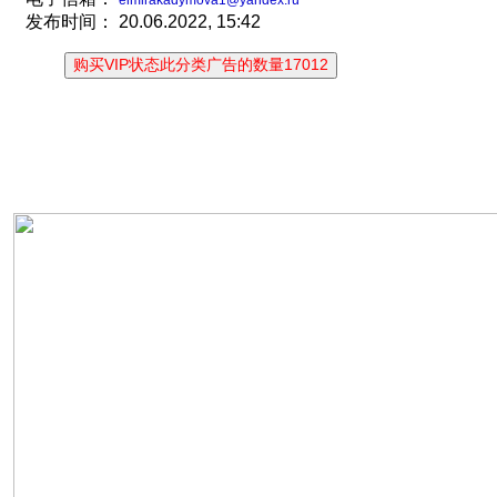
发布时间：
20.06.2022, 15:42