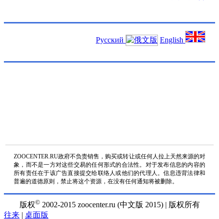
Русский
English
ZOOCENTER.RU政府不负责销售，购买或转让或任何人拉上天然来源的对
象，而不是一方对这些交易的任何形式的合法性。对于发布信息的内容的
所有责任在于该广告直接提交给联络人或他们的代理人。信息违背法律和
普遍的道德原则，禁止将这个资源，在没有任何通知将被删除。
©
版权
2002-2015 zoocenter.ru (中文版 2015) | 版权所有
往来
|
桌面版