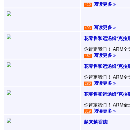
阅读更多 »
410
阅读更多 »
493
花零售和运汤姆*克拉
你肯定我们！ ARM
阅读更多 »
482
花零售和运汤姆*克拉
你肯定我们！ ARM
阅读更多 »
280
花零售和运汤姆*克拉
你肯定我们！ ARM
阅读更多 »
319
越来越香菇!