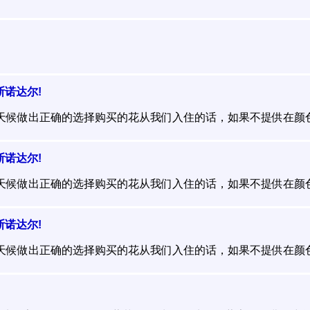
斯诺达尔!
全天候做出正确的选择购买的花从我们入住的话，如果不提供在颜色的
斯诺达尔!
全天候做出正确的选择购买的花从我们入住的话，如果不提供在颜色的
斯诺达尔!
全天候做出正确的选择购买的花从我们入住的话，如果不提供在颜色的